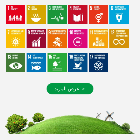
عرض المزيد ＞