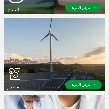
عرض المزيد ＞
المناخ
عرض المزيد ＞
مصدر