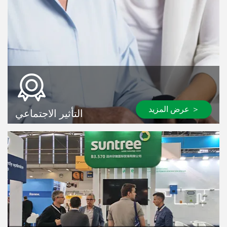
عرض المزيد ＞
التأثير الاجتماعي