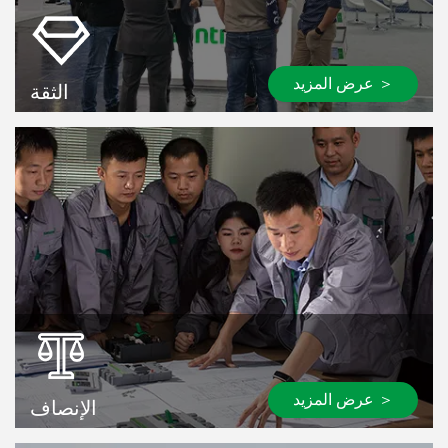
عرض المزيد ＞
الثقة
عرض المزيد ＞
الإنصاف