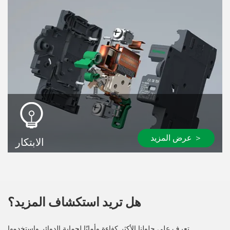
عرض المزيد ＞
الابتكار
هل تريد استكشاف المزيد؟
تعرف على حلولنا الأكثر كفاءة وأمانًا لحماية الدوائر واستخدمها.