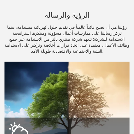
الرؤية والرسالة
رؤيتنا هي أن نصبح قائداً عالمياً في تقديم حلول كهربائية مستدامة، بينما
تركز رسالتنا على ممارسات أعمال مسؤولة ومبتكرة. استراتيجية
الاستدامة للشركة: تتعهد شركة صنتري بالتزامن الاستدامة عبر جميع
وظائف الأعمال، معتمدة على اتخاذ قرارات أخلاقية وتركيز على الاستدامة
البيئية والاجتماعية والاقتصادية طويلة الأمد.