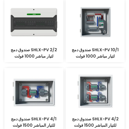
صندوق دمج SHLX-PV 10/1
صندوق دمج SHLX-PV 2/2
لتيار مباشر 1000 فولت
لتيار مباشر 1000 فولت
صندوق دمج SHLX-PV 4/2
صندوق دمج SHLX-PV 4/1
للتيار المباشر 1500 فولت
للتيار المباشر 1500 فولت