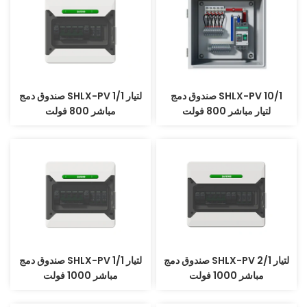
صندوق دمج SHLX-PV 10/1
صندوق دمج SHLX-PV 1/1 لتيار
لتيار مباشر 800 فولت
مباشر 800 فولت
صندوق دمج SHLX-PV 2/1 لتيار
صندوق دمج SHLX-PV 1/1 لتيار
مباشر 1000 فولت
مباشر 1000 فولت