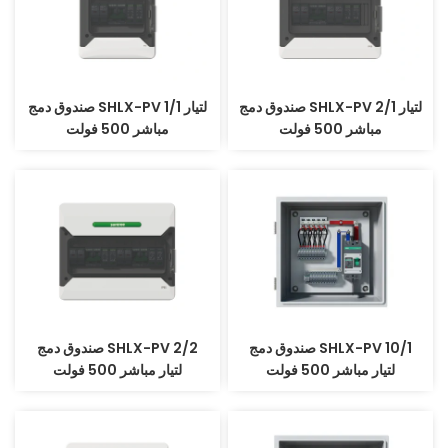
صندوق دمج SHLX-PV 2/1 لتيار
صندوق دمج SHLX-PV 1/1 لتيار
مباشر 500 فولت
مباشر 500 فولت
صندوق دمج SHLX-PV 10/1
صندوق دمج SHLX-PV 2/2
لتيار مباشر 500 فولت
لتيار مباشر 500 فولت