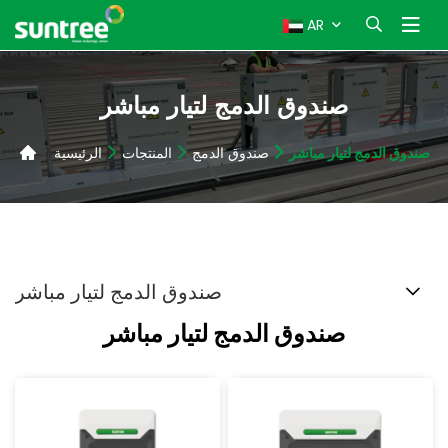
AR
صندوق الدمج لتيار مباشر
صندوق الدمج لتيار مباشر
صندوق الدمج
المنتجات
الرئيسية
صندوق الدمج لتيار مباشر
صندوق الدمج لتيار مباشر