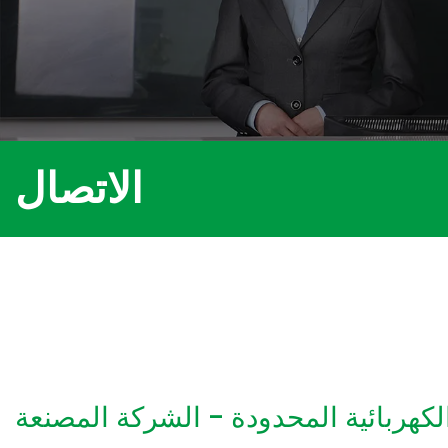
الاتصال
هربائية المحدودة - الشركة المصنعة