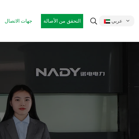
التحقق من الأصالة
جهات الاتصال
عربي