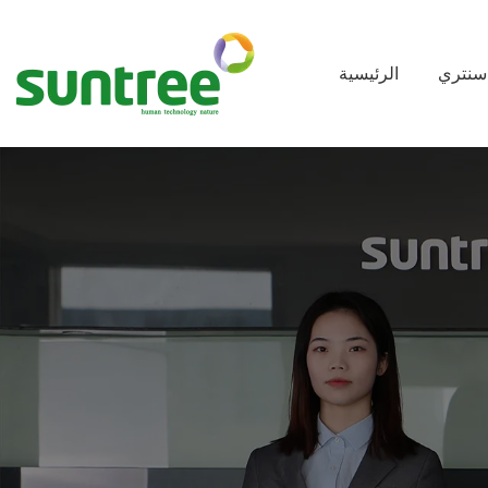
سنتري
الرئيسية