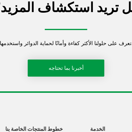
 تريد استكشاف المزيد
ر كفاءة وأمانًا لحماية الدوائر واستخدمها.
أخبرنا بما تحتاجه
الخدمة
خطوط المنتجات الخاصة بنا