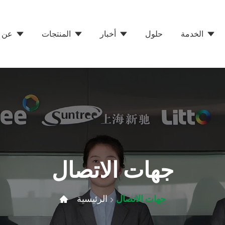
الخدمة
حلول
أخبار
المنتجات
عن 
جهات الاتصال
جهات الاتصال
الرئيسية