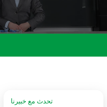
تحدث مع خبيرنا