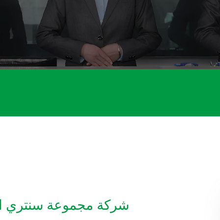
شركة مجموعة سنتري الك