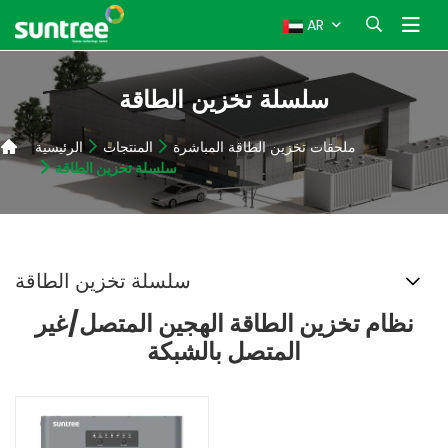
AR
سلسلة تخزين الطاقة
ملحقات تخزين الطاقة المباشرة
المنتجات
الرئيسية
سلسلة تخزين الطاقة
سلسلة تخزين الطاقة
نظام تخزين الطاقة الهجين المتصل/غير
المتصل بالشبكة