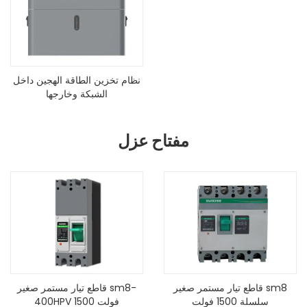
نظام تخزين الطاقة الهجين داخل
الشبكة وخارجها
مفتاح عزل
قاطع تيار مستمر صغير sm8
قاطع تيار مستمر صغير sm8-
سلسلة 1500 فولت
400HPV 1500 فولت