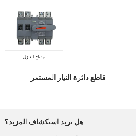
مفتاح العازل
قاطع دائرة التيار المستمر
هل تريد استكشاف المزيد؟