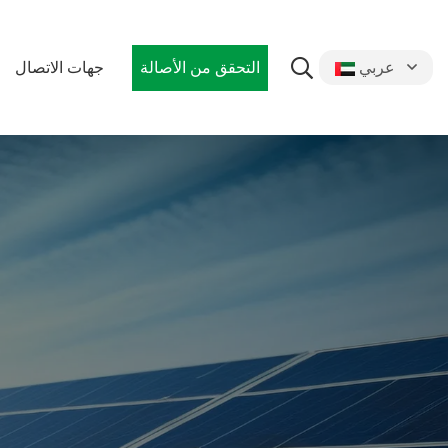
التحقق من الأصالة
جهات الاتصال
عربي