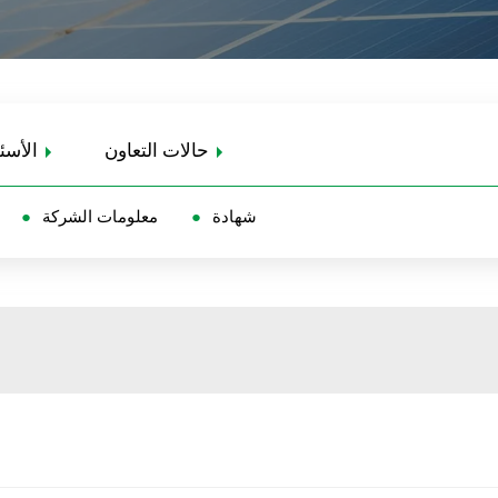
حالات التعاون
الأسئ
شهادة
معلومات الشركة