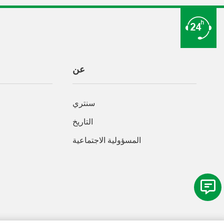
عن
سنتري
التاريخ
المسؤولية الاجتماعية