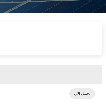
تحميل الآن