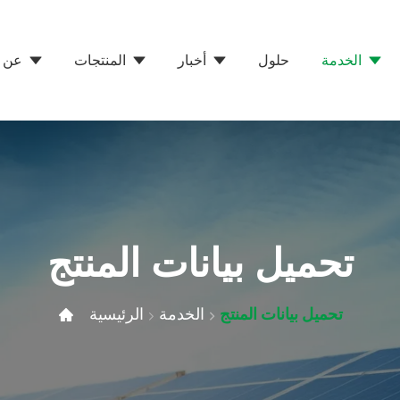
الخدمة
حلول
أخبار
المنتجات
عن 
تحميل بيانات المنتج
تحميل بيانات المنتج
الخدمة
الرئيسية