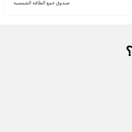
صندوق جمع الطاقة الشمسية
؟