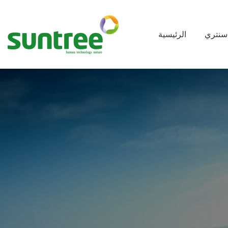
سنتري
الرئيسية