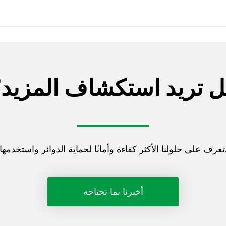
 تريد استكشاف المزيد
ر كفاءة وأمانًا لحماية الدوائر واستخدمها.
أخبرنا بما تحتاجه