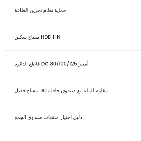
حماية نظام تخزين الطاقة
مفتاح سكين HDD 11 N
قاطع الدائرة DC 80/100/125 أمبير
مفتاح فصل DC مقاوم للماء مع صندوق حافلة
دليل اختيار منتجات صندوق الجمع