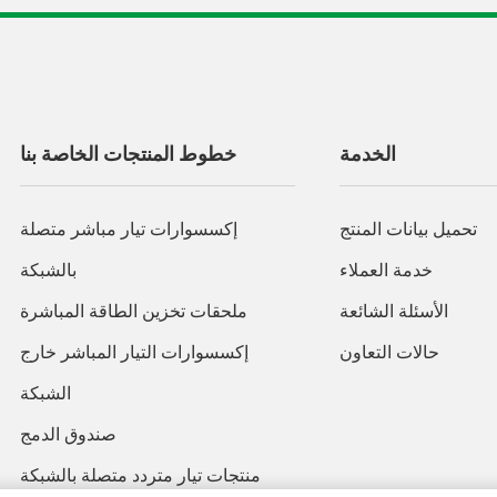
الخدمة
خطوط المنتجات الخاصة بنا
تحميل بيانات المنتج
إكسسوارات تيار مباشر متصلة
خدمة العملاء
بالشبكة
الأسئلة الشائعة
ملحقات تخزين الطاقة المباشرة
حالات التعاون
إكسسوارات التيار المباشر خارج
الشبكة
صندوق الدمج
منتجات تيار متردد متصلة بالشبكة