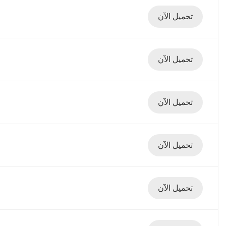
تحميل الآن
تحميل الآن
تحميل الآن
تحميل الآن
تحميل الآن