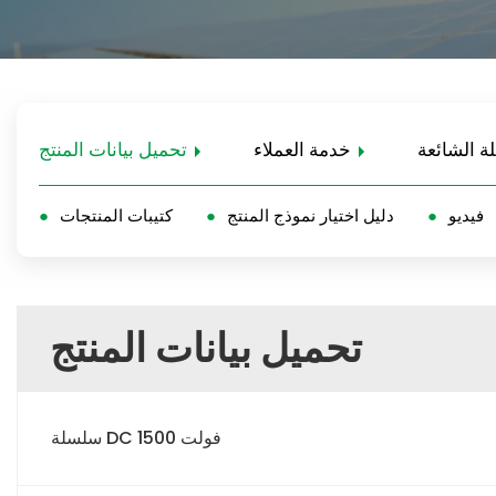
لة الشائعة
خدمة العملاء
تحميل بيانات المنتج
فيديو
دليل اختيار نموذج المنتج
كتيبات المنتجات
تحميل بيانات المنتج
سلسلة DC 1500 فولت