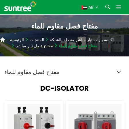
AR
مفتاح فصل مقاوم للماء
إكسسوارات تيار مباشر متصلة بالشبكة
المنتجات
الرئيسية
مفتاح فصل مقاوم للماء
مفتاح فصل تيار مباشر
مفتاح فصل مقاوم للماء
DC-ISOLATOR