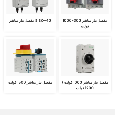
مفصل تيار مباشر 300-1000
مفصل تيار مباشر SISO-40
فولت
مفصل تيار مباشر 1000 فولت /
مفصل تيار مباشر 1500 فولت
1200 فولت