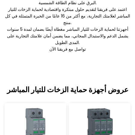
البرق على نظام الطاقة الشمسية.
اعتمد على فريقنا لتقديم حلول مبتكرة واقتصادية لحماية الزخات للتيار
المباشر لعلامتك التجارية، مع أكثر من 16 عامًا من الخبرة المتمثلة في كل
منتج.
أجهزتنا لحماية الزخات للتيار المباشر مغطاة أيضًا بضمان لمدة 5 سنوات
يشمل الدعم والاستبدال المجاني، مما يضمن أمان علامتك التجارية على
المدى الطويل.
تواصل مع فريقنا الآن
عروض أجهزة حماية الزخات للتيار المباشر