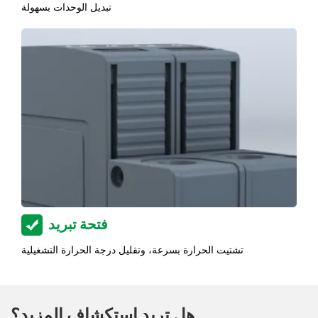
تبديل الوحدات بسهولة
فتحة تبريد
تشتيت الحرارة بسرعة، وتقليل درجة الحرارة التشغيلية
هل تريد استكشاف المزيد؟