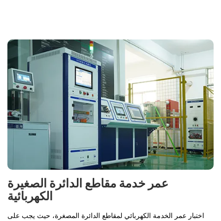
عمر خدمة مقاطع الدائرة الصغيرة
الكهربائية
اختبار عمر الخدمة الكهربائي لمقاطع الدائرة المصغرة، حيث يجب على