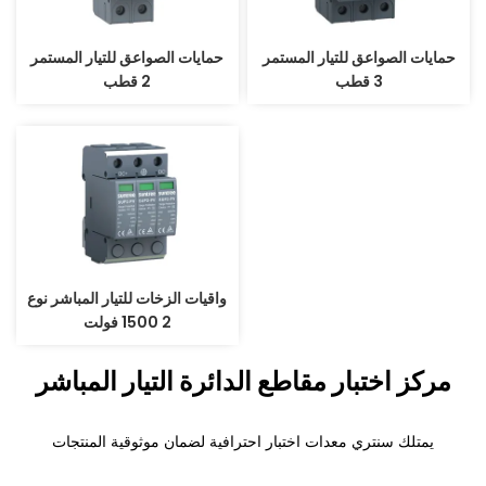
حمايات الصواعق للتيار المستمر
حمايات الصواعق للتيار المستمر
3 قطب
2 قطب
واقيات الزخات للتيار المباشر نوع
2 1500 فولت
مركز اختبار مقاطع الدائرة التيار المباشر
يمتلك سنتري معدات اختبار احترافية لضمان موثوقية المنتجات