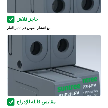
حاجز فلاش
منع انتشار القوس في تأثير التيار
مقابس قابلة للإدراج