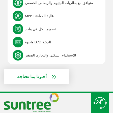
متوافق مع بطاريات الليثيوم والرصاص الحمضي
MPPT عالية الكفاءة
تصميم الكل في واحد
واجهة LCD الذكية
للاستخدام السكني والتجاري الصغير
أخبرنا بما تحتاجه