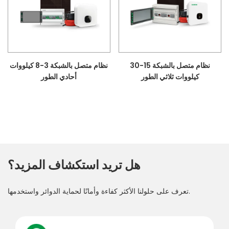
نظام متصل بالشبكة 15-30
نظام متصل بالشبكة 3-8 كيلووات
كيلووات ثلاثي الطور
أحادي الطور
هل تريد استكشاف المزيد؟
تعرف على حلولنا الأكثر كفاءة وأمانًا لحماية الدوائر واستخدمها.