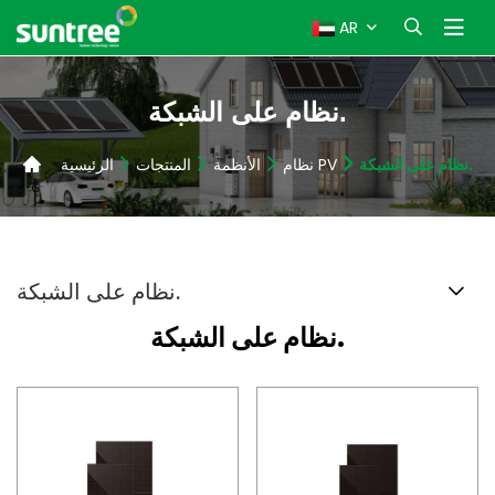
AR
نظام على الشبكة.
نظام على الشبكة.
نظام PV
الأنظمة
المنتجات
الرئيسية
نظام على الشبكة.
نظام على الشبكة.