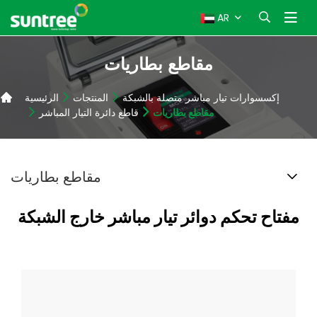
AR
مقاطع بطاريات
إكسسوارات تيار مباشر متصلة بالشبكة
المنتجات
الرئيسية
مقاطع بطاريات
قاطع دائرة التيار المباشر
مقاطع بطاريات
مفتاح تحكم دوائر تيار مباشر خارج الشبكة